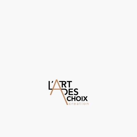
©Droits d'auteur. Tous droits réservés.