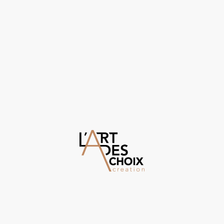
©Droits d'auteur. Tous droits réservés.