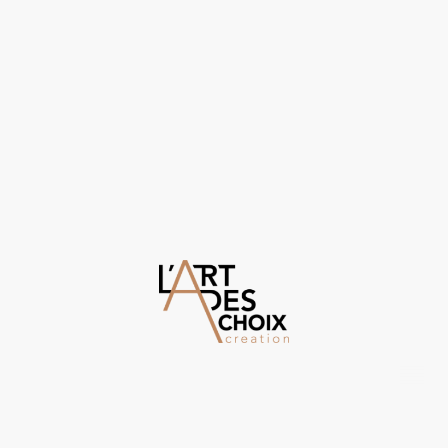
©Droits d'auteur. Tous droits réservés.