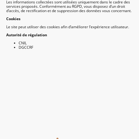
Les informations collectées sont utilisées uniquement dans le cadre des
services proposés. Conformément au RGPD, vous disposez d’un droit
d’accès, de rectification et de suppression des données vous concernant.
Cookies
Le site peut utiliser des cookies afin d’améliorer l’expérience utilisateur.
Autorité de régulation
CNIL
DGCCRF