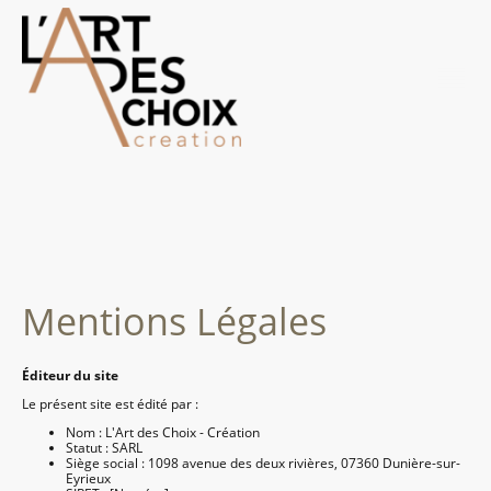
Mentions Légales
Éditeur du site
Le présent site est édité par :
Nom :
L'Art des Choix - Création
Statut : SARL
Siège social :
1098 avenue des deux rivières, 07360 Dunière-sur-
Eyrieux