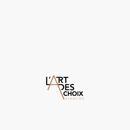
©Droits d'auteur. Tous droits réservés.