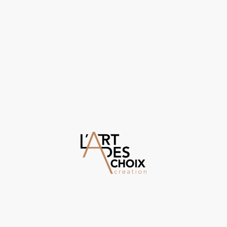
©Droits d'auteur. Tous droits réservés.